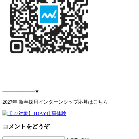
——————–★
2027年 新卒採用インターンシップ応募はこちら
コメントをどうぞ