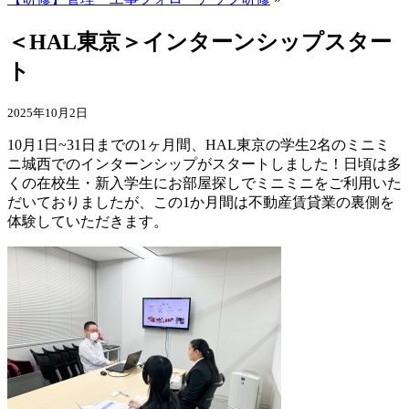
＜HAL東京＞インターンシップスター
ト
2025年10月2日
10月1日~31日までの1ヶ月間、HAL東京の学生2名のミニミ
ニ城西でのインターンシップがスタートしました！日頃は多
くの在校生・新入学生にお部屋探しでミニミニをご利用いた
だいておりましたが、この1か月間は不動産賃貸業の裏側を
体験していただきます。