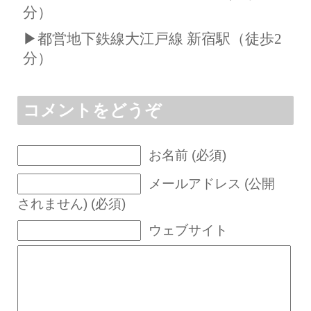
分）
▶都営地下鉄線大江戸線 新宿駅（徒歩2
分）
コメントをどうぞ
お名前 (必須)
メールアドレス (公開
されません) (必須)
ウェブサイト