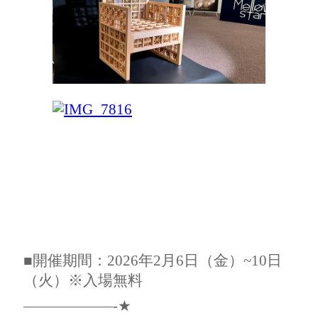
■開催期間：2026年2月6日（金）~10日
（火）※入場無料
——————-★