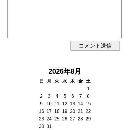
2026年8月
日
月
火
水
木
金
土
1
2
3
4
5
6
7
8
9
10
11
12
13
14
15
16
17
18
19
20
21
22
23
24
25
26
27
28
29
30
31