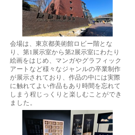
会場は、東京都美術館ロビー階とな
り、第1展示室から第2展示室にわたり
絵画をはじめ、マンガやグラフィック
アートなど様々なジャンルの卒業制作
が展示されており、作品の中には実際
に触れてよい作品もあり時間を忘れて
しまう程じっくりと楽しむことができ
ました。