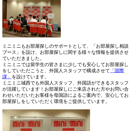
ミニミニもお部屋探しのサポートとして、「お部屋探し相談
ブース」を設け、お部屋探しに関する様々な情報を提供させ
ていただきました。
ミニミニでは留学生の皆さまに少しでも安心してお部屋探し
をしていただこうと、外国人スタッフで構成させて
「国際
課」
を設けています。
ミニミニ城西でも外国人スタッフ、外国語ができるスタッフ
が活躍しています！お部屋探しにご来店された方やお問い合
わせいただいたお客様を母国語によるご案内で、安心してお
部屋探しをしていただく環境をご提供しています。