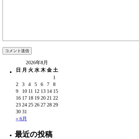
2026年8月
日
月
火
水
木
金
土
1
2
3
4
5
6
7
8
9
10
11
12
13
14
15
16
17
18
19
20
21
22
23
24
25
26
27
28
29
30
31
« 6月
最近の投稿