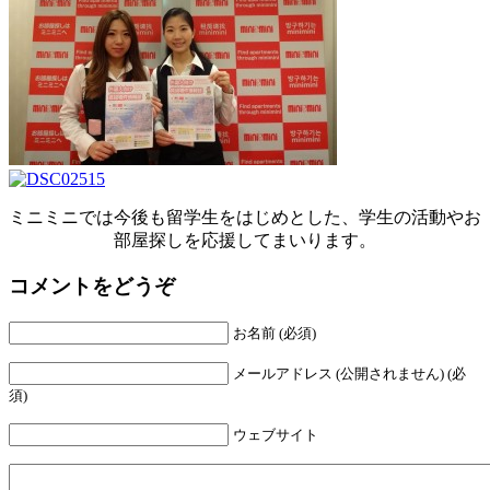
ミニミニでは今後も留学生をはじめとした、学生の活動やお
部屋探しを応援してまいります。
コメントをどうぞ
お名前 (必須)
メールアドレス (公開されません) (必
須)
ウェブサイト