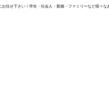
にお任せ下さい！学生・社会人・新婚・ファミリーなど様々な