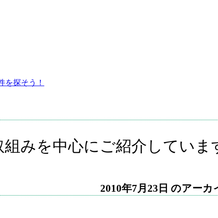
件を探そう！
取組みを中心にご紹介していま
2010年7月23日 のアー