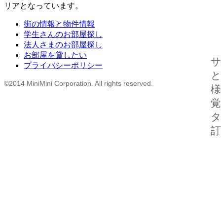
リアとなっています。
街の情報と物件情報
学生さんのお部屋探し
法人さまのお部屋探し
お部屋を貸したい
プライバシーポリシー
©2014 MiniMini Corporation. All rights reserved.